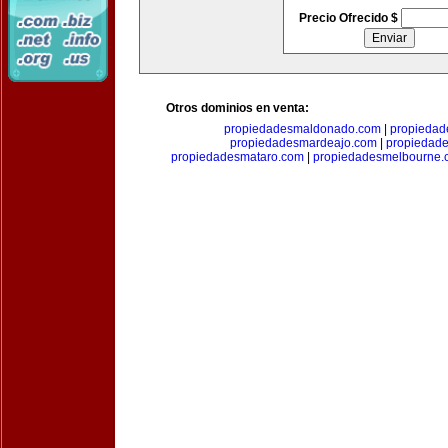
Precio Ofrecido $
Otros dominios en venta:
propiedadesmaldonado.com
|
propiedad
propiedadesmardeajo.com
|
propiedad
propiedadesmataro.com
|
propiedadesmelbourne.