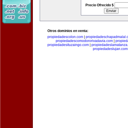
Precio Ofrecido $
Otros dominios en venta:
propiedadescolon.com
|
propiedadeschapadmalal.
propiedadescomodororivadavia.com
|
propie
propiedadesituzaingo.com
|
propiedadeslamatanza
propiedadeslujan.com